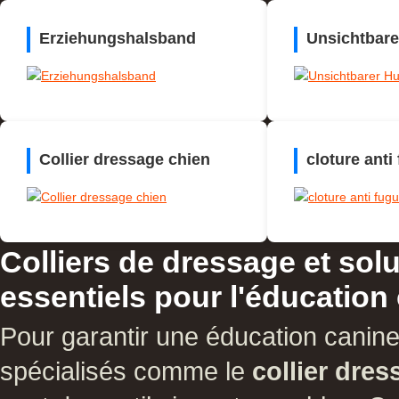
Erziehungshalsband
Unsichtbar
Collier dressage chien
cloture anti
Colliers de dressage et sol
essentiels pour l'éducation
Pour garantir une éducation canine
spécialisés comme le
collier dre