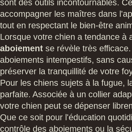
sont des outils incontournables. 
accompagner les maîtres dans l'
tout en respectant le bien-être anim
Lorsque votre chien a tendance à
aboiement
se révèle très efficace.
aboiements intempestifs, sans caus
préserver la tranquillité de votre fo
Pour les chiens sujets à la fugue, 
parfaite. Associée à un collier ada
votre chien peut se dépenser libre
Que ce soit pour l'éducation quoti
contrôle des aboiements ou la sécu