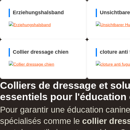
Erziehungshalsband
Unsichtbar
Collier dressage chien
cloture anti
Colliers de dressage et sol
essentiels pour l'éducation
Pour garantir une éducation canine
spécialisés comme le
collier dre