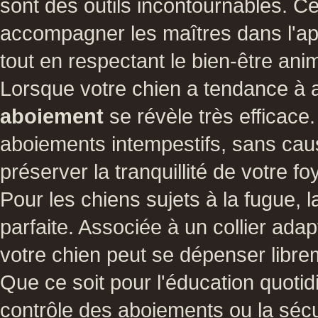
sont des outils incontournables. 
accompagner les maîtres dans l'
tout en respectant le bien-être anim
Lorsque votre chien a tendance à
aboiement
se révèle très efficace.
aboiements intempestifs, sans caus
préserver la tranquillité de votre fo
Pour les chiens sujets à la fugue, 
parfaite. Associée à un collier ada
votre chien peut se dépenser libre
Que ce soit pour l'éducation quoti
contrôle des aboiements ou la sécu