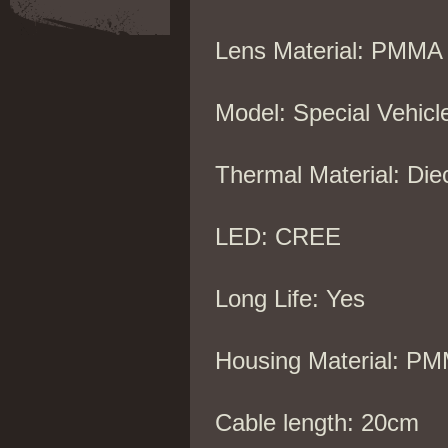
Lens Material: PMMA
Model: Special Vehicl
Thermal Material: Die
LED: CREE
Long Life: Yes
Housing Material: P
Cable length: 20cm