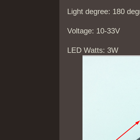
Light degree: 180 deg
Voltage: 10-33V
LED Watts: 3W