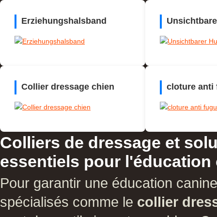
Erziehungshalsband
Unsichtbar
Collier dressage chien
cloture anti
Colliers de dressage et sol
essentiels pour l'éducation
Pour garantir une éducation canine
spécialisés comme le
collier dre