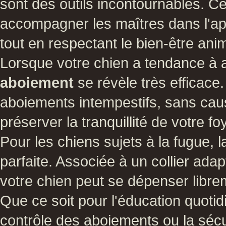
sont des outils incontournables. 
accompagner les maîtres dans l'
tout en respectant le bien-être anim
Lorsque votre chien a tendance à
aboiement
se révèle très efficace.
aboiements intempestifs, sans caus
préserver la tranquillité de votre fo
Pour les chiens sujets à la fugue, 
parfaite. Associée à un collier ada
votre chien peut se dépenser libre
Que ce soit pour l'éducation quoti
contrôle des aboiements ou la sécu